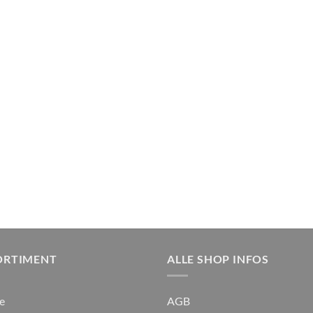
ORTIMENT
ALLE SHOP INFOS
e
AGB