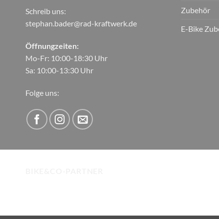
Zubehör
Schreib uns:
stephan.bader@rad-kraftwerk.de
E-Bike Zub
Öffnungzeiten:
Mo-Fr: 10:00-18:30 Uhr
Sa: 10:00-13:30 Uhr
Folge uns:
BIKE&CO-PARTNER