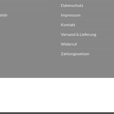
Datenschutz
ehör
Impressum
Kontakt
Versand & Lieferung
Widerruf
Zahlungsweisen