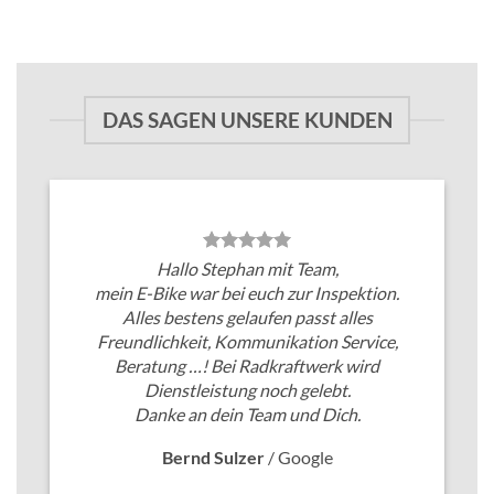
DAS SAGEN UNSERE KUNDEN
Hallo Stephan mit Team,
mein E-Bike war bei euch zur Inspektion.
Alles bestens gelaufen passt alles
Freundlichkeit, Kommunikation Service,
Beratung …! Bei Radkraftwerk wird
Dienstleistung noch gelebt.
Danke an dein Team und Dich.
Bernd Sulzer
/
Google