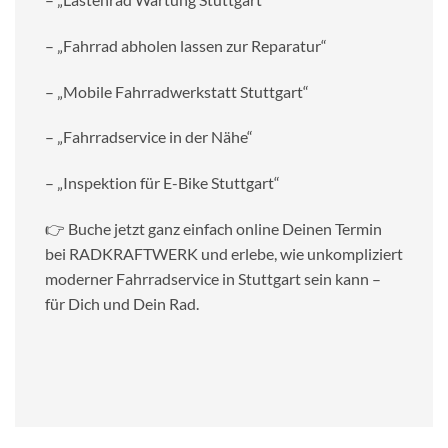
– „Fahrrad abholen lassen zur Reparatur“
– „Mobile Fahrradwerkstatt Stuttgart“
– „Fahrradservice in der Nähe“
– „Inspektion für E-Bike Stuttgart“
👉 Buche jetzt ganz einfach online Deinen Termin
bei RADKRAFTWERK und erlebe, wie unkompliziert
moderner Fahrradservice in Stuttgart sein kann –
für Dich und Dein Rad.