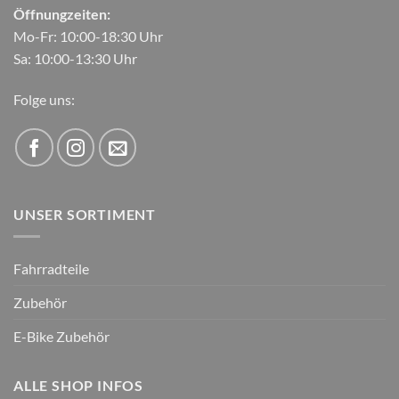
Öffnungzeiten:
Mo-Fr: 10:00-18:30 Uhr
Sa: 10:00-13:30 Uhr
Folge uns:
UNSER SORTIMENT
Fahrradteile
Zubehör
E-Bike Zubehör
ALLE SHOP INFOS