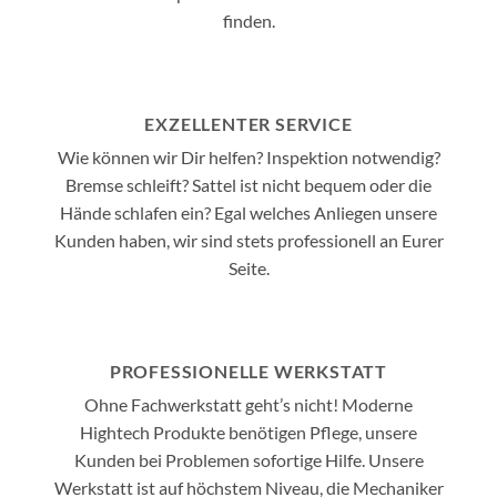
finden.
EXZELLENTER SERVICE
Wie können wir Dir helfen? Inspektion notwendig?
Bremse schleift? Sattel ist nicht bequem oder die
Hände schlafen ein? Egal welches Anliegen unsere
Kunden haben, wir sind stets professionell an Eurer
Seite.
PROFESSIONELLE WERKSTATT
Ohne Fachwerkstatt geht’s nicht! Moderne
Hightech Produkte benötigen Pflege, unsere
Kunden bei Problemen sofortige Hilfe. Unsere
Werkstatt ist auf höchstem Niveau, die Mechaniker