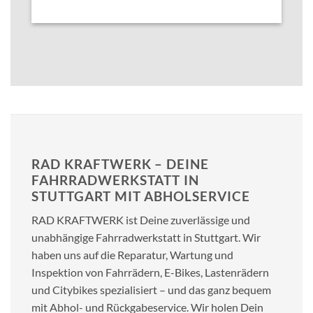
RAD KRAFTWERK – DEINE
FAHRRADWERKSTATT IN
STUTTGART MIT ABHOLSERVICE
RAD KRAFTWERK ist Deine zuverlässige und
unabhängige Fahrradwerkstatt in Stuttgart. Wir
haben uns auf die Reparatur, Wartung und
Inspektion von Fahrrädern, E-Bikes, Lastenrädern
und Citybikes spezialisiert – und das ganz bequem
mit Abhol- und Rückgabeservice. Wir holen Dein