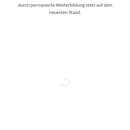
durch permanente Weiterbildung stets auf dem
neuesten Stand.