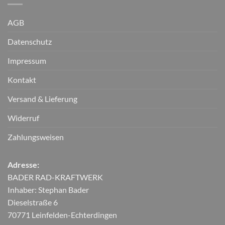
AGB
Datenschutz
Impressum
Kontakt
Versand & Lieferung
Widerruf
Zahlungsweisen
Adresse:
BADER RAD-KRAFTWERK
Inhaber: Stephan Bader
Dieselstraße 6
70771 Leinfelden-Echterdingen