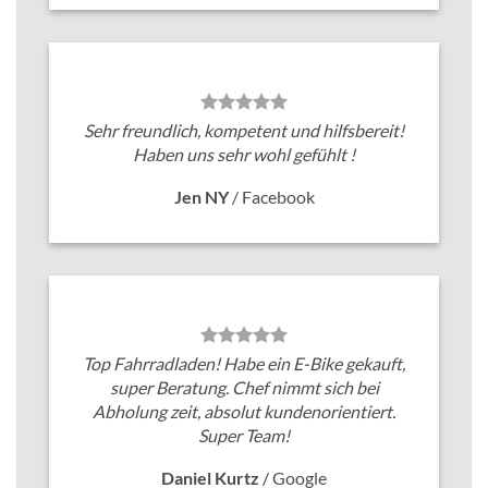
Sehr freundlich, kompetent und hilfsbereit!
Haben uns sehr wohl gefühlt !
Jen NY
/
Facebook
Top Fahrradladen! Habe ein E-Bike gekauft,
super Beratung. Chef nimmt sich bei
Abholung zeit, absolut kundenorientiert.
Super Team!
Daniel Kurtz
/
Google