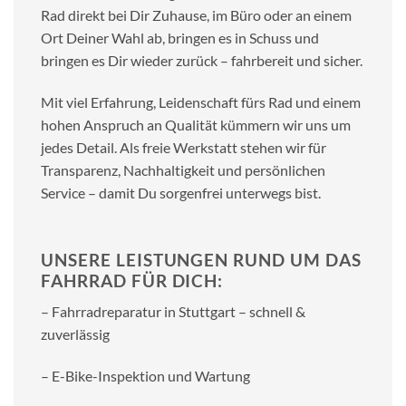
Rad direkt bei Dir Zuhause, im Büro oder an einem
Ort Deiner Wahl ab, bringen es in Schuss und
bringen es Dir wieder zurück – fahrbereit und sicher.
Mit viel Erfahrung, Leidenschaft fürs Rad und einem
hohen Anspruch an Qualität kümmern wir uns um
jedes Detail. Als freie Werkstatt stehen wir für
Transparenz, Nachhaltigkeit und persönlichen
Service – damit Du sorgenfrei unterwegs bist.
UNSERE LEISTUNGEN RUND UM DAS
FAHRRAD FÜR DICH:
– Fahrradreparatur in Stuttgart – schnell &
zuverlässig
– E-Bike-Inspektion und Wartung