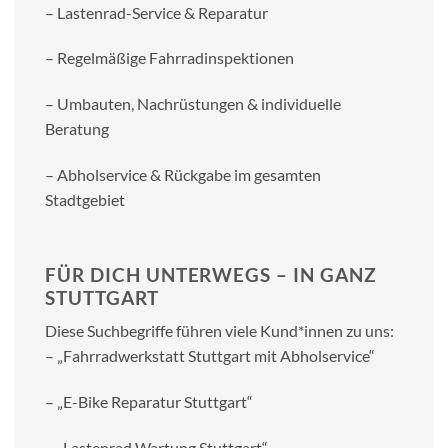
– Lastenrad-Service & Reparatur
– Regelmäßige Fahrradinspektionen
– Umbauten, Nachrüstungen & individuelle
Beratung
– Abholservice & Rückgabe im gesamten
Stadtgebiet
FÜR DICH UNTERWEGS – IN GANZ
STUTTGART
Diese Suchbegriffe führen viele Kund*innen zu uns:
– „Fahrradwerkstatt Stuttgart mit Abholservice“
– „E-Bike Reparatur Stuttgart“
– „Lastenrad Wartung Stuttgart“