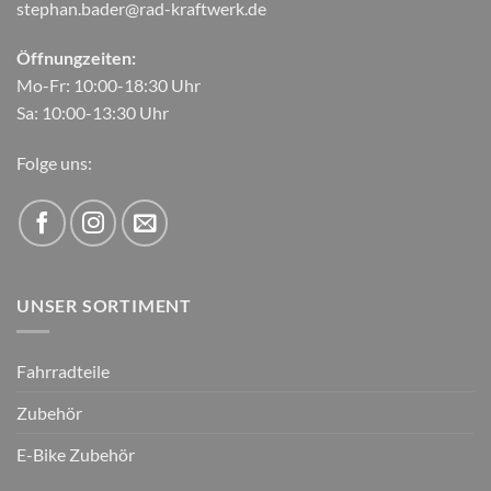
stephan.bader@rad-kraftwerk.de
Öffnungzeiten:
Mo-Fr: 10:00-18:30 Uhr
Sa: 10:00-13:30 Uhr
Folge uns:
UNSER SORTIMENT
Fahrradteile
Zubehör
E-Bike Zubehör