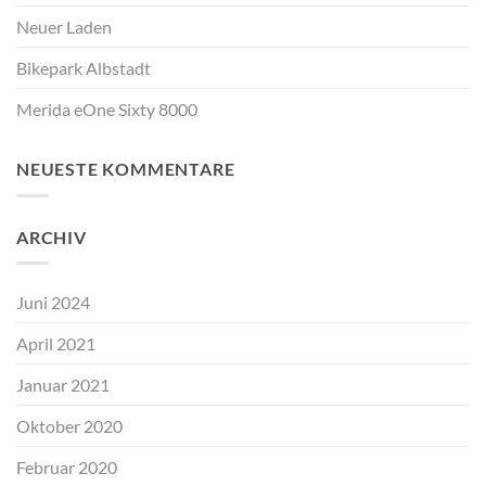
Neuer Laden
Bikepark Albstadt
Merida eOne Sixty 8000
NEUESTE KOMMENTARE
ARCHIV
Juni 2024
April 2021
Januar 2021
Oktober 2020
Februar 2020