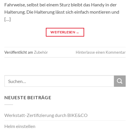
Fahrweise, selbst bei einem Sturz bleibt das Handy in der
Halterung. Die Halterung lässt sich einfach montieren und
[…]
WEITERLESEN
→
Veröffentlicht am
Zubehör
Hinterlasse einen Kommentar
NEUESTE BEITRÄGE
Werkstatt-Zertifizierung durch BIKE&CO
Helm einstellen