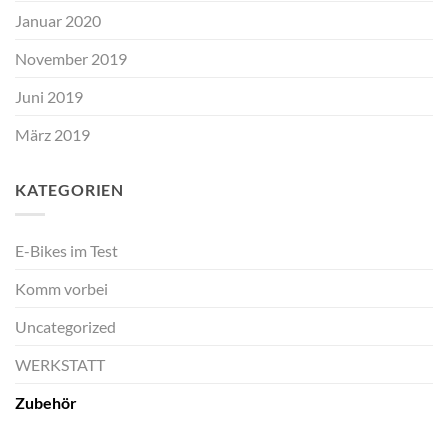
Januar 2020
November 2019
Juni 2019
März 2019
KATEGORIEN
E-Bikes im Test
Komm vorbei
Uncategorized
WERKSTATT
Zubehör