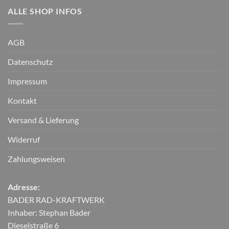
ALLE SHOP INFOS
AGB
Datenschutz
Impressum
Kontakt
Versand & Lieferung
Widerruf
Zahlungsweisen
Adresse:
BADER RAD-KRAFTWERK
Inhaber: Stephan Bader
Dieselstraße 6