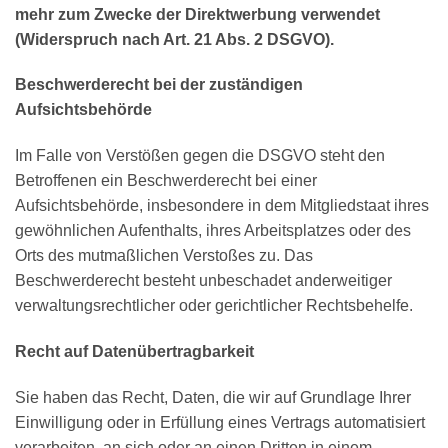
mehr zum Zwecke der Direktwerbung verwendet
(Widerspruch nach Art. 21 Abs. 2 DSGVO).
Beschwerderecht bei der zuständigen
Aufsichtsbehörde
Im Falle von Verstößen gegen die DSGVO steht den
Betroffenen ein Beschwerderecht bei einer
Aufsichtsbehörde, insbesondere in dem Mitgliedstaat ihres
gewöhnlichen Aufenthalts, ihres Arbeitsplatzes oder des
Orts des mutmaßlichen Verstoßes zu. Das
Beschwerderecht besteht unbeschadet anderweitiger
verwaltungsrechtlicher oder gerichtlicher Rechtsbehelfe.
Recht auf Datenübertragbarkeit
Sie haben das Recht, Daten, die wir auf Grundlage Ihrer
Einwilligung oder in Erfüllung eines Vertrags automatisiert
verarbeiten, an sich oder an einen Dritten in einem