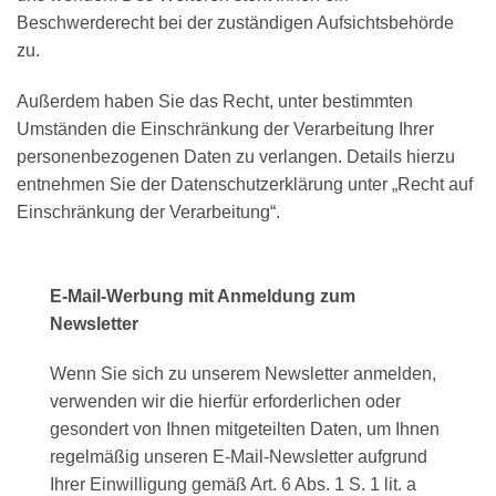
Beschwerderecht bei der zuständigen Aufsichtsbehörde
zu.
Außerdem haben Sie das Recht, unter bestimmten
Umständen die Einschränkung der Verarbeitung Ihrer
personenbezogenen Daten zu verlangen. Details hierzu
entnehmen Sie der Datenschutzerklärung unter „Recht auf
Einschränkung der Verarbeitung“.
E-Mail-Werbung mit Anmeldung zum
Newsletter
Wenn Sie sich zu unserem Newsletter anmelden,
verwenden wir die hierfür erforderlichen oder
gesondert von Ihnen mitgeteilten Daten, um Ihnen
regelmäßig unseren E-Mail-Newsletter aufgrund
Ihrer Einwilligung gemäß Art. 6 Abs. 1 S. 1 lit. a