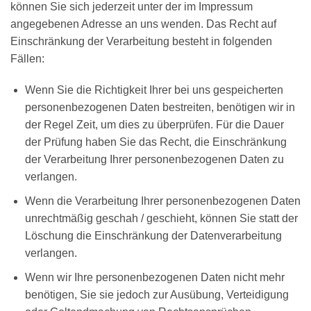
können Sie sich jederzeit unter der im Impressum
angegebenen Adresse an uns wenden. Das Recht auf
Einschränkung der Verarbeitung besteht in folgenden
Fällen:
Wenn Sie die Richtigkeit Ihrer bei uns gespeicherten
personenbezogenen Daten bestreiten, benötigen wir in
der Regel Zeit, um dies zu überprüfen. Für die Dauer
der Prüfung haben Sie das Recht, die Einschränkung
der Verarbeitung Ihrer personenbezogenen Daten zu
verlangen.
Wenn die Verarbeitung Ihrer personenbezogenen Daten
unrechtmäßig geschah / geschieht, können Sie statt der
Löschung die Einschränkung der Datenverarbeitung
verlangen.
Wenn wir Ihre personenbezogenen Daten nicht mehr
benötigen, Sie sie jedoch zur Ausübung, Verteidigung