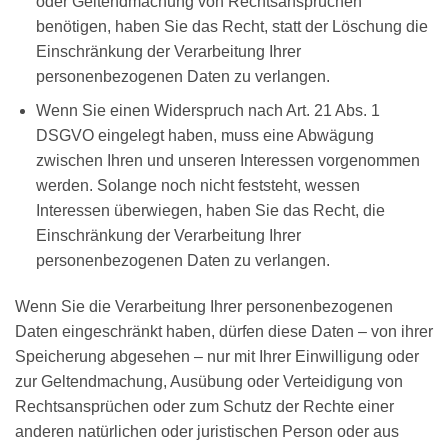
oder Geltendmachung von Rechtsansprüchen
benötigen, haben Sie das Recht, statt der Löschung die
Einschränkung der Verarbeitung Ihrer
personenbezogenen Daten zu verlangen.
Wenn Sie einen Widerspruch nach Art. 21 Abs. 1
DSGVO eingelegt haben, muss eine Abwägung
zwischen Ihren und unseren Interessen vorgenommen
werden. Solange noch nicht feststeht, wessen
Interessen überwiegen, haben Sie das Recht, die
Einschränkung der Verarbeitung Ihrer
personenbezogenen Daten zu verlangen.
Wenn Sie die Verarbeitung Ihrer personenbezogenen
Daten eingeschränkt haben, dürfen diese Daten – von ihrer
Speicherung abgesehen – nur mit Ihrer Einwilligung oder
zur Geltendmachung, Ausübung oder Verteidigung von
Rechtsansprüchen oder zum Schutz der Rechte einer
anderen natürlichen oder juristischen Person oder aus