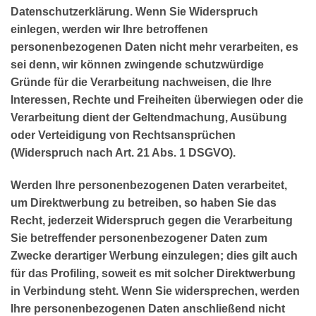
Datenschutzerklärung. Wenn Sie Widerspruch
einlegen, werden wir Ihre betroffenen
personenbezogenen Daten nicht mehr verarbeiten, es
sei denn, wir können zwingende schutzwürdige
Gründe für die Verarbeitung nachweisen, die Ihre
Interessen, Rechte und Freiheiten überwiegen oder die
Verarbeitung dient der Geltendmachung, Ausübung
oder Verteidigung von Rechtsansprüchen
(Widerspruch nach Art. 21 Abs. 1 DSGVO).
Werden Ihre personenbezogenen Daten verarbeitet,
um Direktwerbung zu betreiben, so haben Sie das
Recht, jederzeit Widerspruch gegen die Verarbeitung
Sie betreffender personenbezogener Daten zum
Zwecke derartiger Werbung einzulegen; dies gilt auch
für das Profiling, soweit es mit solcher Direktwerbung
in Verbindung steht. Wenn Sie widersprechen, werden
Ihre personenbezogenen Daten anschließend nicht