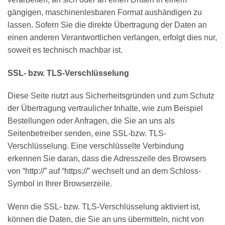
gängigen, maschinenlesbaren Format aushändigen zu
lassen. Sofern Sie die direkte Übertragung der Daten an
einen anderen Verantwortlichen verlangen, erfolgt dies nur,
soweit es technisch machbar ist.
SSL- bzw. TLS-Verschlüsselung
Diese Seite nutzt aus Sicherheitsgründen und zum Schutz
der Übertragung vertraulicher Inhalte, wie zum Beispiel
Bestellungen oder Anfragen, die Sie an uns als
Seitenbetreiber senden, eine SSL-bzw. TLS-
Verschlüsselung. Eine verschlüsselte Verbindung
erkennen Sie daran, dass die Adresszeile des Browsers
von “http://” auf “https://” wechselt und an dem Schloss-
Symbol in Ihrer Browserzeile.
Wenn die SSL- bzw. TLS-Verschlüsselung aktiviert ist,
können die Daten, die Sie an uns übermitteln, nicht von