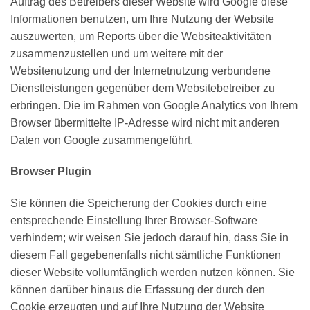
Auftrag des Betreibers dieser Website wird Google diese
Informationen benutzen, um Ihre Nutzung der Website
auszuwerten, um Reports über die Websiteaktivitäten
zusammenzustellen und um weitere mit der
Websitenutzung und der Internetnutzung verbundene
Dienstleistungen gegenüber dem Websitebetreiber zu
erbringen. Die im Rahmen von Google Analytics von Ihrem
Browser übermittelte IP-Adresse wird nicht mit anderen
Daten von Google zusammengeführt.
Browser Plugin
Sie können die Speicherung der Cookies durch eine
entsprechende Einstellung Ihrer Browser-Software
verhindern; wir weisen Sie jedoch darauf hin, dass Sie in
diesem Fall gegebenenfalls nicht sämtliche Funktionen
dieser Website vollumfänglich werden nutzen können. Sie
können darüber hinaus die Erfassung der durch den
Cookie erzeugten und auf Ihre Nutzung der Website