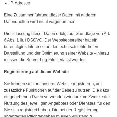
IP-Adresse
Eine Zusammenführung dieser Daten mit anderen
Datenquellen wird nicht vorgenommen.
Die Erfassung dieser Daten erfolgt auf Grundlage von Art.
6 Abs. 1 lit. f DSGVO. Der Websitebetreiber hat ein
berechtigtes Interesse an der technisch fehlerfreien
Darstellung und der Optimierung seiner Website – hierzu
müssen die Server-Log-Files erfasst werden.
Registrierung auf dieser Website
Sie können sich auf unserer Website registrieren, um
zusätzliche Funktionen auf der Seite zu nutzen. Die dazu
eingegebenen Daten verwenden wir nur zum Zwecke der
Nutzung des jeweiligen Angebotes oder Dienstes, für den
Sie sich registriert haben. Die bei der Registrierung
abgefragten Pflichtangaben müssen vollständig