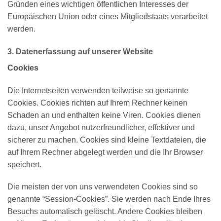
Gründen eines wichtigen öffentlichen Interesses der
Europäischen Union oder eines Mitgliedstaats verarbeitet
werden.
3. Datenerfassung auf unserer Website
Cookies
Die Internetseiten verwenden teilweise so genannte
Cookies. Cookies richten auf Ihrem Rechner keinen
Schaden an und enthalten keine Viren. Cookies dienen
dazu, unser Angebot nutzerfreundlicher, effektiver und
sicherer zu machen. Cookies sind kleine Textdateien, die
auf Ihrem Rechner abgelegt werden und die Ihr Browser
speichert.
Die meisten der von uns verwendeten Cookies sind so
genannte “Session-Cookies”. Sie werden nach Ende Ihres
Besuchs automatisch gelöscht. Andere Cookies bleiben