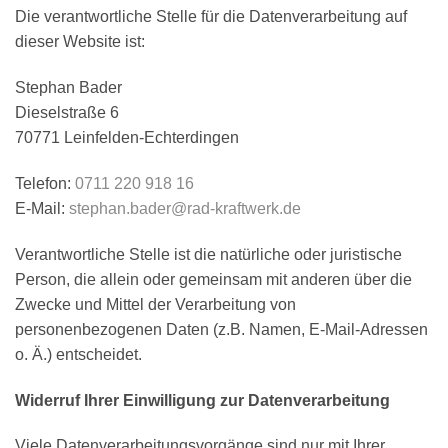
Die verantwortliche Stelle für die Datenverarbeitung auf
dieser Website ist:
Stephan Bader
Dieselstraße 6
70771 Leinfelden-Echterdingen
Telefon:
0711 220 918 16
E-Mail:
stephan.bader@rad-kraftwerk.de
Verantwortliche Stelle ist die natürliche oder juristische
Person, die allein oder gemeinsam mit anderen über die
Zwecke und Mittel der Verarbeitung von
personenbezogenen Daten (z.B. Namen, E-Mail-Adressen
o. Ä.) entscheidet.
Widerruf Ihrer Einwilligung zur Datenverarbeitung
Viele Datenverarbeitungsvorgänge sind nur mit Ihrer