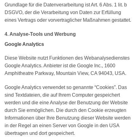
Grundlage für die Datenverarbeitung ist Art. 6 Abs. 1 lit. b
DSGVO, der die Verarbeitung von Daten zur Erfüllung
eines Vertrags oder vorvertraglicher Maßnahmen gestattet.
4. Analyse-Tools und Werbung
Google Analytics
Diese Website nutzt Funktionen des Webanalysedienstes
Google Analytics. Anbieter ist die Google Inc., 1600
Amphitheatre Parkway, Mountain View, CA 94043, USA.
Google Analytics verwendet so genannte “Cookies”. Das
sind Textdateien, die auf Ihrem Computer gespeichert
werden und die eine Analyse der Benutzung der Website
durch Sie ermöglichen. Die durch den Cookie erzeugten
Informationen über Ihre Benutzung dieser Website werden
in der Regel an einen Server von Google in den USA
übertragen und dort gespeichert.