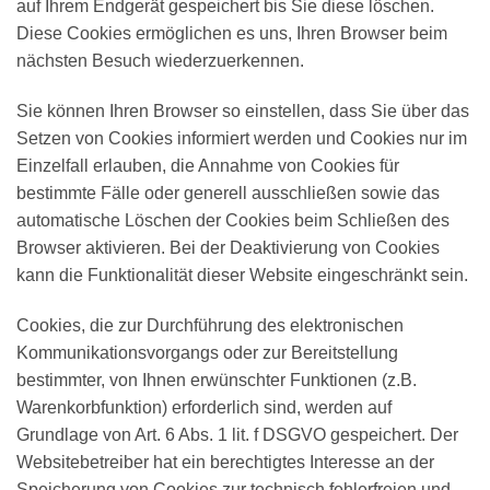
auf Ihrem Endgerät gespeichert bis Sie diese löschen.
Diese Cookies ermöglichen es uns, Ihren Browser beim
nächsten Besuch wiederzuerkennen.
Sie können Ihren Browser so einstellen, dass Sie über das
Setzen von Cookies informiert werden und Cookies nur im
Einzelfall erlauben, die Annahme von Cookies für
bestimmte Fälle oder generell ausschließen sowie das
automatische Löschen der Cookies beim Schließen des
Browser aktivieren. Bei der Deaktivierung von Cookies
kann die Funktionalität dieser Website eingeschränkt sein.
Cookies, die zur Durchführung des elektronischen
Kommunikationsvorgangs oder zur Bereitstellung
bestimmter, von Ihnen erwünschter Funktionen (z.B.
Warenkorbfunktion) erforderlich sind, werden auf
Grundlage von Art. 6 Abs. 1 lit. f DSGVO gespeichert. Der
Websitebetreiber hat ein berechtigtes Interesse an der
Speicherung von Cookies zur technisch fehlerfreien und