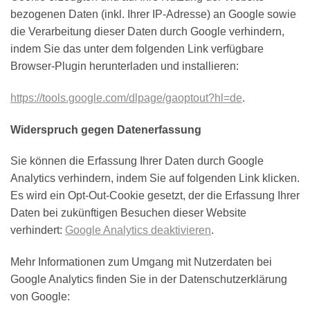
bezogenen Daten (inkl. Ihrer IP-Adresse) an Google sowie
die Verarbeitung dieser Daten durch Google verhindern,
indem Sie das unter dem folgenden Link verfügbare
Browser-Plugin herunterladen und installieren:
https://tools.google.com/dlpage/gaoptout?hl=de
.
Widerspruch gegen Datenerfassung
Sie können die Erfassung Ihrer Daten durch Google
Analytics verhindern, indem Sie auf folgenden Link klicken.
Es wird ein Opt-Out-Cookie gesetzt, der die Erfassung Ihrer
Daten bei zukünftigen Besuchen dieser Website
verhindert:
Google Analytics deaktivieren
.
Mehr Informationen zum Umgang mit Nutzerdaten bei
Google Analytics finden Sie in der Datenschutzerklärung
von Google: