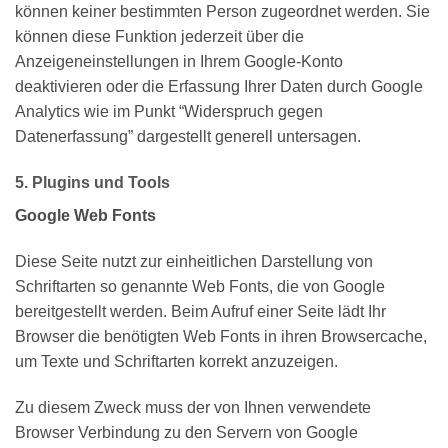
können keiner bestimmten Person zugeordnet werden. Sie
können diese Funktion jederzeit über die
Anzeigeneinstellungen in Ihrem Google-Konto
deaktivieren oder die Erfassung Ihrer Daten durch Google
Analytics wie im Punkt “Widerspruch gegen
Datenerfassung” dargestellt generell untersagen.
5. Plugins und Tools
Google Web Fonts
Diese Seite nutzt zur einheitlichen Darstellung von
Schriftarten so genannte Web Fonts, die von Google
bereitgestellt werden. Beim Aufruf einer Seite lädt Ihr
Browser die benötigten Web Fonts in ihren Browsercache,
um Texte und Schriftarten korrekt anzuzeigen.
Zu diesem Zweck muss der von Ihnen verwendete
Browser Verbindung zu den Servern von Google