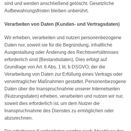
sind und werden anschließend gelöscht. Gesetzliche
Aufbewahrungsfristen bleiben unberührt.
Verarbeiten von Daten (Kunden- und Vertragsdaten)
Wir erheben, verarbeiten und nutzen personenbezogene
Daten nur, soweit sie für die Begründung, inhaltliche
Ausgestaltung oder Änderung des Rechtsverhältnisses
erforderlich sind (Bestandsdaten). Dies erfolgt auf
Grundlage von Art. 6 Abs. 1 lit. b DSGVO, der die
Verarbeitung von Daten zur Erfüllung eines Vertrags oder
vorvertraglicher Maßnahmen gestattet. Personenbezogene
Daten über die Inanspruchnahme unserer Internetseiten
(Nutzungsdaten) erheben, verarbeiten und nutzen wir nur,
soweit dies erforderlich ist, um dem Nutzer die
Inanspruchnahme des Dienstes zu ermöglichen oder
abzurechnen.