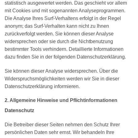
statistisch ausgewertet werden. Das geschieht vor allem
mit Cookies und mit sogenannten Analyseprogrammen.
Die Analyse Ihres Surf-Verhaltens erfolgt in der Regel
anonym; das Surf-Verhalten kann nicht zu Ihnen
zurückverfolgt werden. Sie können dieser Analyse
widersprechen oder sie durch die Nichtbenutzung
bestimmter Tools verhindern. Detaillierte Informationen
dazu finden Sie in der folgenden Datenschutzerklärung.
Sie können dieser Analyse widersprechen. Über die
Widerspruchsmöglichkeiten werden wir Sie in dieser
Datenschutzerklärung informieren.
2. Allgemeine Hinweise und Pflichtinformationen
Datenschutz
Die Betreiber dieser Seiten nehmen den Schutz Ihrer
persönlichen Daten sehr ernst. Wir behandeln Ihre