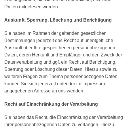
Dritten mitgelesen werden.
Auskunft, Sperrung, Löschung und Berichtigung
Sie haben im Rahmen der geltenden gesetzlichen
Bestimmungen jederzeit das Recht auf unentgeltliche
Auskunft über Ihre gespeicherten personenbezogenen
Daten, deren Herkunft und Empfänger und den Zweck der
Datenverarbeitung und ggf. ein Recht auf Berichtigung,
Sperrung oder Löschung dieser Daten. Hierzu sowie zu
weiteren Fragen zum Thema personenbezogene Daten
können Sie sich jederzeit unter der im Impressum
angegebenen Adresse an uns wenden.
Recht auf Einschränkung der Verarbeitung
Sie haben das Recht, die Einschränkung der Verarbeitung
Ihrer personenbezogenen Daten zu verlangen. Hierzu