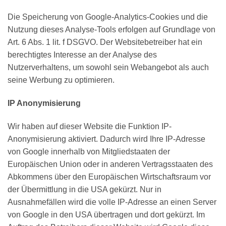
Die Speicherung von Google-Analytics-Cookies und die
Nutzung dieses Analyse-Tools erfolgen auf Grundlage von
Art. 6 Abs. 1 lit. f DSGVO. Der Websitebetreiber hat ein
berechtigtes Interesse an der Analyse des
Nutzerverhaltens, um sowohl sein Webangebot als auch
seine Werbung zu optimieren.
IP Anonymisierung
Wir haben auf dieser Website die Funktion IP-
Anonymisierung aktiviert. Dadurch wird Ihre IP-Adresse
von Google innerhalb von Mitgliedstaaten der
Europäischen Union oder in anderen Vertragsstaaten des
Abkommens über den Europäischen Wirtschaftsraum vor
der Übermittlung in die USA gekürzt. Nur in
Ausnahmefällen wird die volle IP-Adresse an einen Server
von Google in den USA übertragen und dort gekürzt. Im