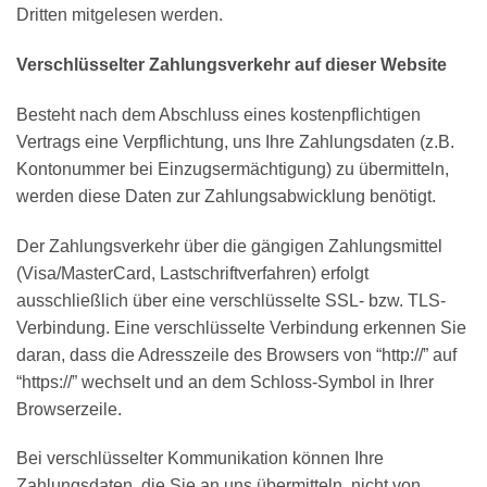
Dritten mitgelesen werden.
Verschlüsselter Zahlungsverkehr auf dieser Website
Besteht nach dem Abschluss eines kostenpflichtigen
Vertrags eine Verpflichtung, uns Ihre Zahlungsdaten (z.B.
Kontonummer bei Einzugsermächtigung) zu übermitteln,
werden diese Daten zur Zahlungsabwicklung benötigt.
Der Zahlungsverkehr über die gängigen Zahlungsmittel
(Visa/MasterCard, Lastschriftverfahren) erfolgt
ausschließlich über eine verschlüsselte SSL- bzw. TLS-
Verbindung. Eine verschlüsselte Verbindung erkennen Sie
daran, dass die Adresszeile des Browsers von “http://” auf
“https://” wechselt und an dem Schloss-Symbol in Ihrer
Browserzeile.
Bei verschlüsselter Kommunikation können Ihre
Zahlungsdaten, die Sie an uns übermitteln, nicht von