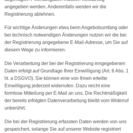
angegeben werden. Anderenfalls werden wir die
Registrierung ablehnen.
Für wichtige Änderungen etwa beim Angebotsumfang oder
bei technisch notwendigen Änderungen nutzen wir die bei
der Registrierung angegebene E-Mail-Adresse, um Sie auf
diesem Wege zu informieren.
Die Verarbeitung der bei der Registrierung eingegebenen
Daten erfolgt auf Grundlage Ihrer Einwilligung (Art. 6 Abs. 1
lit. a DSGVO). Sie können eine von Ihnen erteilte
Einwilligung jederzeit widerrufen. Dazu reicht eine
formlose Mitteilung per E-Mail an uns. Die Rechtmäßigkeit
der bereits erfolgten Datenverarbeitung bleibt vom Widerruf
unberührt.
Die bei der Registrierung erfassten Daten werden von uns
gespeichert, solange Sie auf unserer Website registriert