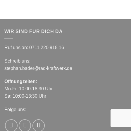
WIR SIND FÜR DICH DA
Ruf uns an:
0711 220 918 16
Schreib uns:
stephan.bader@rad-kraftwerk.de
Öffnungzeiten:
Mo-Fr: 10:00-18:30 Uhr
Sa: 10:00-13:30 Uhr
Folge uns: