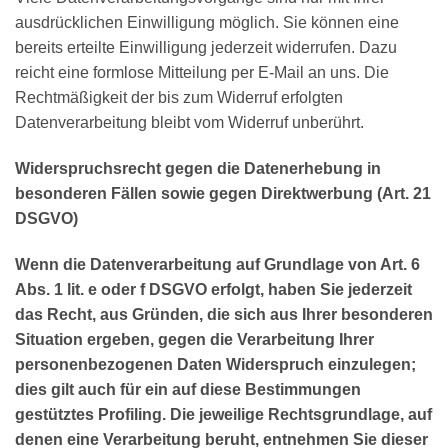
ausdrücklichen Einwilligung möglich. Sie können eine
bereits erteilte Einwilligung jederzeit widerrufen. Dazu
reicht eine formlose Mitteilung per E-Mail an uns. Die
Rechtmäßigkeit der bis zum Widerruf erfolgten
Datenverarbeitung bleibt vom Widerruf unberührt.
Widerspruchsrecht gegen die Datenerhebung in
besonderen Fällen sowie gegen Direktwerbung (Art. 21
DSGVO)
Wenn die Datenverarbeitung auf Grundlage von Art. 6
Abs. 1 lit. e oder f DSGVO erfolgt, haben Sie jederzeit
das Recht, aus Gründen, die sich aus Ihrer besonderen
Situation ergeben, gegen die Verarbeitung Ihrer
personenbezogenen Daten Widerspruch einzulegen;
dies gilt auch für ein auf diese Bestimmungen
gestütztes Profiling. Die jeweilige Rechtsgrundlage, auf
denen eine Verarbeitung beruht, entnehmen Sie dieser