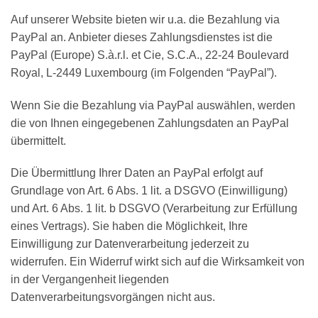
Auf unserer Website bieten wir u.a. die Bezahlung via
PayPal an. Anbieter dieses Zahlungsdienstes ist die
PayPal (Europe) S.à.r.l. et Cie, S.C.A., 22-24 Boulevard
Royal, L-2449 Luxembourg (im Folgenden “PayPal”).
Wenn Sie die Bezahlung via PayPal auswählen, werden
die von Ihnen eingegebenen Zahlungsdaten an PayPal
übermittelt.
Die Übermittlung Ihrer Daten an PayPal erfolgt auf
Grundlage von Art. 6 Abs. 1 lit. a DSGVO (Einwilligung)
und Art. 6 Abs. 1 lit. b DSGVO (Verarbeitung zur Erfüllung
eines Vertrags). Sie haben die Möglichkeit, Ihre
Einwilligung zur Datenverarbeitung jederzeit zu
widerrufen. Ein Widerruf wirkt sich auf die Wirksamkeit von
in der Vergangenheit liegenden
Datenverarbeitungsvorgängen nicht aus.