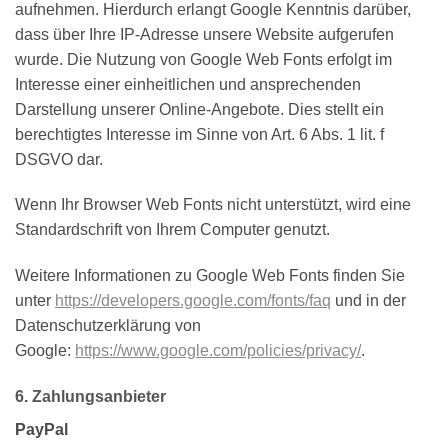
aufnehmen. Hierdurch erlangt Google Kenntnis darüber,
dass über Ihre IP-Adresse unsere Website aufgerufen
wurde. Die Nutzung von Google Web Fonts erfolgt im
Interesse einer einheitlichen und ansprechenden
Darstellung unserer Online-Angebote. Dies stellt ein
berechtigtes Interesse im Sinne von Art. 6 Abs. 1 lit. f
DSGVO dar.
Wenn Ihr Browser Web Fonts nicht unterstützt, wird eine
Standardschrift von Ihrem Computer genutzt.
Weitere Informationen zu Google Web Fonts finden Sie
unter
https://developers.google.com/fonts/faq
und in der
Datenschutzerklärung von
Google:
https://www.google.com/policies/privacy/
.
6. Zahlungsanbieter
PayPal