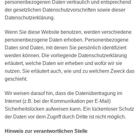
personenbezogenen Daten vertraulich und entsprechend
der gesetzlichen Datenschutzvorschriften sowie dieser
Datenschutzerklärung.
Wenn Sie diese Website benutzen, werden verschiedene
personenbezogene Daten erhoben. Personenbezogene
Daten sind Daten, mit denen Sie persönlich identifiziert
werden können. Die vorliegende Datenschutzerklärung
erläutert, welche Daten wir erheben und wofür wir sie
nutzen. Sie erläutert auch, wie und zu welchem Zweck das
geschieht.
Wir weisen darauf hin, dass die Datenübertragung im
Internet (z.B. bei der Kommunikation per E-Mail)
Sicherheitslücken aufweisen kann. Ein lückenloser Schutz
der Daten vor dem Zugriff durch Dritte ist nicht möglich.
Hinweis zur verantwortlichen Stelle