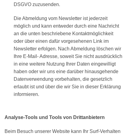
DSGVO zuzusenden.
Die Abmeldung vom Newsletter ist jederzeit
möglich und kann entweder durch eine Nachricht
an die unten beschriebene Kontaktmöglichkeit
oder über einen dafür vorgesehenen Link im
Newsletter erfolgen. Nach Abmeldung löschen wir
Ihre E-Mail- Adresse, soweit Sie nicht ausdrücklich
in eine weitere Nutzung Ihrer Daten eingewilligt
haben oder wir uns eine darüber hinausgehende
Datenverwendung vorbehalten, die gesetzlich
erlaubt ist und über die wir Sie in dieser Erklärung
informieren.
Analyse-Tools und Tools von Drittanbietern
Beim Besuch unserer Website kann Ihr Surf-Verhalten