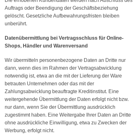
Die erhobenen Kundendaten werden nach Abschluss des
Auftrags oder Beendigung der Geschäftsbeziehung
gelöscht. Gesetzliche Aufbewahrungsfristen bleiben
unberührt.
Datenübermittlung bei Vertragsschluss für Online-
Shops, Händler und Warenversand
Wir übermitteln personenbezogene Daten an Dritte nur
dann, wenn dies im Rahmen der Vertragsabwicklung
notwendig ist, etwa an die mit der Lieferung der Ware
betrauten Unternehmen oder das mit der
Zahlungsabwicklung beauftragte Kreditinstitut. Eine
weitergehende Übermittlung der Daten erfolgt nicht bzw.
nur dann, wenn Sie der Übermittlung ausdrücklich
zugestimmt haben. Eine Weitergabe Ihrer Daten an Dritte
ohne ausdrückliche Einwilligung, etwa zu Zwecken der
Werbung, erfolgt nicht.