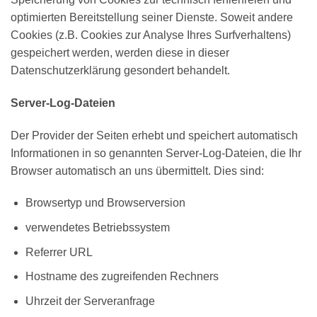
optimierten Bereitstellung seiner Dienste. Soweit andere
Cookies (z.B. Cookies zur Analyse Ihres Surfverhaltens)
gespeichert werden, werden diese in dieser
Datenschutzerklärung gesondert behandelt.
Server-Log-Dateien
Der Provider der Seiten erhebt und speichert automatisch
Informationen in so genannten Server-Log-Dateien, die Ihr
Browser automatisch an uns übermittelt. Dies sind:
Browsertyp und Browserversion
verwendetes Betriebssystem
Referrer URL
Hostname des zugreifenden Rechners
Uhrzeit der Serveranfrage