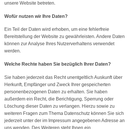
unsere Website betreten.
Wofür nutzen wir Ihre Daten?
Ein Teil der Daten wird erhoben, um eine fehlerfreie
Bereitstellung der Website zu gewährleisten. Andere Daten
können zur Analyse Ihres Nutzerverhaltens verwendet
werden.
Welche Rechte haben Sie bezüglich Ihrer Daten?
Sie haben jederzeit das Recht unentgeltlich Auskunft über
Herkunft, Empfänger und Zweck Ihrer gespeicherten
personenbezogenen Daten zu erhalten. Sie haben
außerdem ein Recht, die Berichtigung, Sperrung oder
Löschung dieser Daten zu verlangen. Hierzu sowie zu
weiteren Fragen zum Thema Datenschutz können Sie sich
jederzeit unter der im Impressum angegebenen Adresse an
uns wenden. Des Weiteren steht Ihnen ein