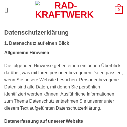
Zum
0
Inhalt
springen
Datenschutzerklärung
1. Datenschutz auf einen Blick
Allgemeine Hinweise
Die folgenden Hinweise geben einen einfachen Überblick
darüber, was mit Ihren personenbezogenen Daten passiert,
wenn Sie unsere Website besuchen. Personenbezogene
Daten sind alle Daten, mit denen Sie persönlich
identifiziert werden können. Ausführliche Informationen
zum Thema Datenschutz entnehmen Sie unserer unter
diesem Text aufgeführten Datenschutzerklärung.
Datenerfassung auf unserer Website