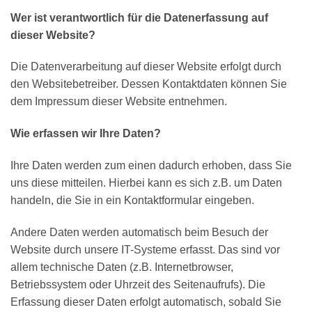
Wer ist verantwortlich für die Datenerfassung auf
dieser Website?
Die Datenverarbeitung auf dieser Website erfolgt durch
den Websitebetreiber. Dessen Kontaktdaten können Sie
dem Impressum dieser Website entnehmen.
Wie erfassen wir Ihre Daten?
Ihre Daten werden zum einen dadurch erhoben, dass Sie
uns diese mitteilen. Hierbei kann es sich z.B. um Daten
handeln, die Sie in ein Kontaktformular eingeben.
Andere Daten werden automatisch beim Besuch der
Website durch unsere IT-Systeme erfasst. Das sind vor
allem technische Daten (z.B. Internetbrowser,
Betriebssystem oder Uhrzeit des Seitenaufrufs). Die
Erfassung dieser Daten erfolgt automatisch, sobald Sie