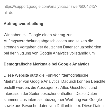
https://support.google.com/analytics/answer/6004245?
hl=de
.
Auftragsverarbeitung
Wir haben mit Google einen Vertrag zur
Auftragsverarbeitung abgeschlossen und setzen die
strengen Vorgaben der deutschen Datenschutzbehörden
bei der Nutzung von Google Analytics vollständig um.
Demografische Merkmale bei Google Analytics
Diese Website nutzt die Funktion “demografische
Merkmale” von Google Analytics. Dadurch können Berichte
erstellt werden, die Aussagen zu Alter, Geschlecht und
Interessen der Seitenbesucher enthalten. Diese Daten
stammen aus interessenbezogener Werbung von Google
sowie aus Besucherdaten von Drittanbietern. Diese Daten