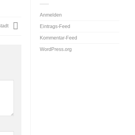
Anmelden
stadt
Eintrags-Feed
Kommentar-Feed
WordPress.org