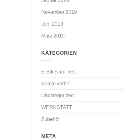
Januar 2020
November 2019
Juni 2019
März 2019
KATEGORIEN
E-Bikes im Test
Komm vorbei
Uncategorized
WERKSTATT
Zubehör
META