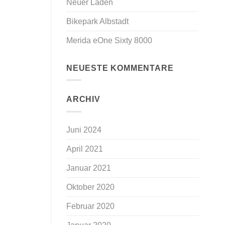
Neuer Laden
Bikepark Albstadt
Merida eOne Sixty 8000
NEUESTE KOMMENTARE
ARCHIV
Juni 2024
April 2021
Januar 2021
Oktober 2020
Februar 2020