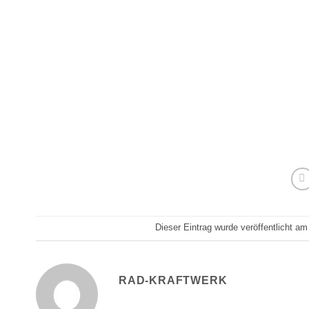
Dieser Eintrag wurde veröffentlicht a
RAD-KRAFTWERK