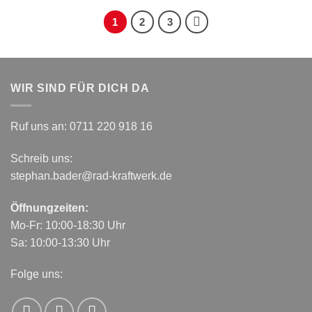
1
2
3
WIR SIND FÜR DICH DA
Ruf uns an:
0711 220 918 16
Schreib uns:
stephan.bader@rad-kraftwerk.de
Öffnungzeiten:
Mo-Fr: 10:00-18:30 Uhr
Sa: 10:00-13:30 Uhr
Folge uns: