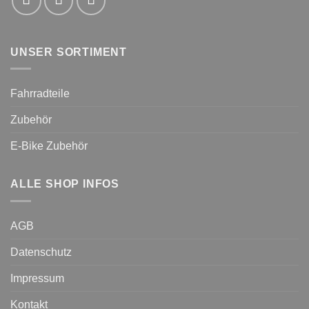
UNSER SORTIMENT
Fahrradteile
Zubehör
E-Bike Zubehör
ALLE SHOP INFOS
AGB
Datenschutz
Impressum
Kontakt