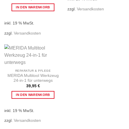
IN DEN WARENKORB
zzgl.
Versandkosten
inkl. 19 % MwSt.
zzgl.
Versandkosten
REPARATUR & PFLEGE
MERIDA Multitool Werkzeug
24-in-1 für unterwegs
39,95
€
IN DEN WARENKORB
inkl. 19 % MwSt.
zzgl.
Versandkosten