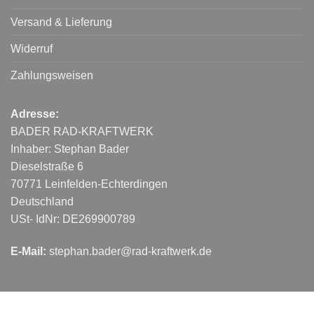
Versand & Lieferung
Widerruf
Zahlungsweisen
Adresse:
BADER RAD-KRAFTWERK
Inhaber: Stephan Bader
Dieselstraße 6
70771 Leinfelden-Echterdingen
Deutschland
USt- IdNr: DE269900789
E-Mail:
stephan.bader@rad-kraftwerk.de