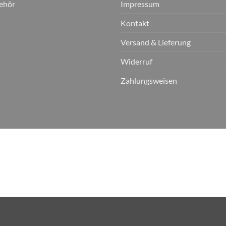
ehör
Impressum
Kontakt
Versand & Lieferung
Widerruf
Zahlungsweisen