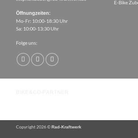
E-Bike Zub
Öffnungzeiten:
Mo-Fr: 10:00-18:30 Uhr
Sa: 10:00-13:30 Uhr
Folge uns:
BIKE&CO-PARTNER
Copyright 2026 ©
Rad-Kraftwerk