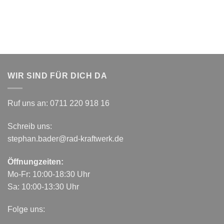
WIR SIND FÜR DICH DA
Ruf uns an:
0711 220 918 16
Schreib uns:
stephan.bader@rad-kraftwerk.de
Öffnungzeiten:
Mo-Fr: 10:00-18:30 Uhr
Sa: 10:00-13:30 Uhr
Folge uns: