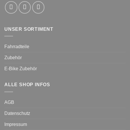
UNSER SORTIMENT
Fahrradteile
Zubehör
E-Bike Zubehör
ALLE SHOP INFOS
AGB
Datenschutz
Impressum