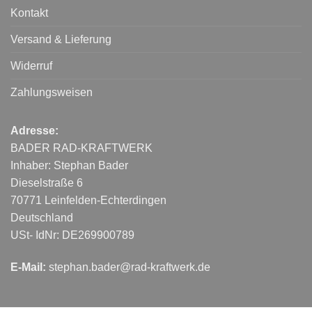
Kontakt
Versand & Lieferung
Widerruf
Zahlungsweisen
Adresse:
BADER RAD-KRAFTWERK
Inhaber: Stephan Bader
Dieselstraße 6
70771 Leinfelden-Echterdingen
Deutschland
USt- IdNr: DE269900789
E-Mail:
stephan.bader@rad-kraftwerk.de