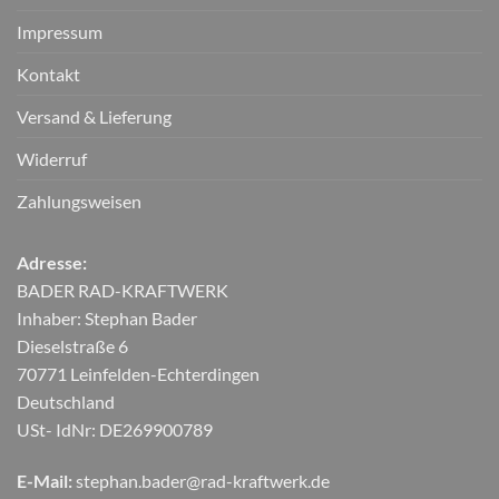
Impressum
Kontakt
Versand & Lieferung
Widerruf
Zahlungsweisen
Adresse:
BADER RAD-KRAFTWERK
Inhaber: Stephan Bader
Dieselstraße 6
70771 Leinfelden-Echterdingen
Deutschland
USt- IdNr: DE269900789
E-Mail:
stephan.bader@rad-kraftwerk.de