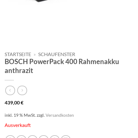
STARTSEITE
»
SCHAUFENSTER
BOSCH PowerPack 400 Rahmenakku
anthrazit
439,00
€
inkl. 19 % MwSt.
zzgl.
Versandkosten
Ausverkauft