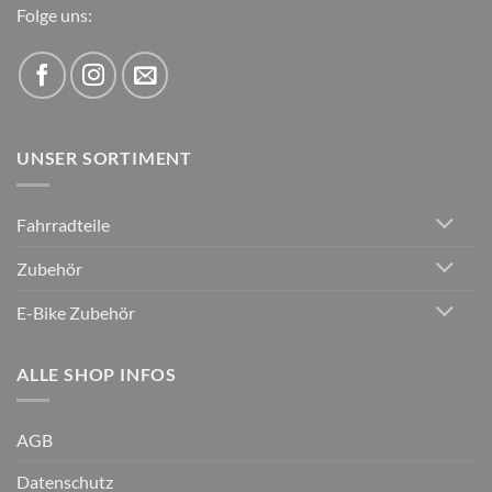
Folge uns:
UNSER SORTIMENT
Fahrradteile
Zubehör
E-Bike Zubehör
ALLE SHOP INFOS
AGB
Datenschutz