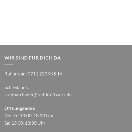
WIR SIND FÜR DICH DA
Ruf uns an:
0711 220 918 16
Schreib uns:
stephan.bader@rad-kraftwerk.de
Öffnungzeiten:
Mo-Fr: 10:00-18:30 Uhr
Sa: 10:00-13:30 Uhr