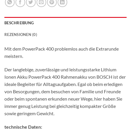
BESCHREIBUNG
REZENSIONEN (0)
Mit dem PowerPack 400 problemlos auch die Extrarunde
meistern.
Der langlebige, zuverlässige und leistungsstarke Lithium
Ionen Akku PowerPack 400 Rahmenakku von BOSCH ist der
ideale Begleiter für Alltagsaufgaben. Egal ob beim erledigen
von Besorgungen, dem besuchen von Familie und Freunde
oder beim spontanen erkunden neuer Wege, hier haben Sie
immer genug Leistung bei gleichzeitig kompakter Größe
sowie geringem Gewicht.
technische Daten: