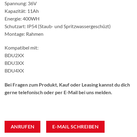
Spannung: 36V
Kapazität: 11Ah
Energie: 400WH
Schutzart: IP54 (Staub- und Spritzwassergeschüzt)
Montage: Rahmen
Kompatibel mit:
BDU2XX
BDU3XX
BDU4XX
Bei Fragen zum Produkt, Kauf oder Leasing kannst du dich
gerne telefonisch oder per E-Mail bei uns melden.
ANRUFEN
E-MAIL SCHREIBEN