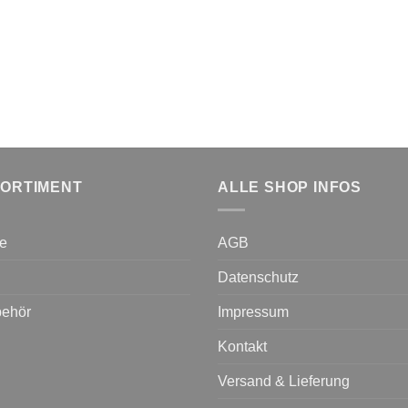
SORTIMENT
ALLE SHOP INFOS
le
AGB
Datenschutz
behör
Impressum
Kontakt
Versand & Lieferung