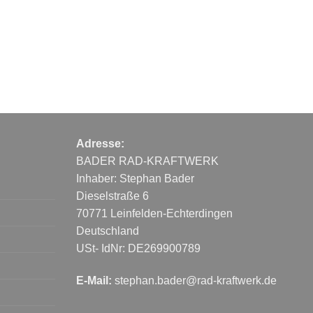
Adresse:
BADER RAD-KRAFTWERK
Inhaber: Stephan Bader
Dieselstraße 6
70771 Leinfelden-Echterdingen
Deutschland
USt- IdNr: DE269900789
E-Mail:
stephan.bader@rad-kraftwerk.de