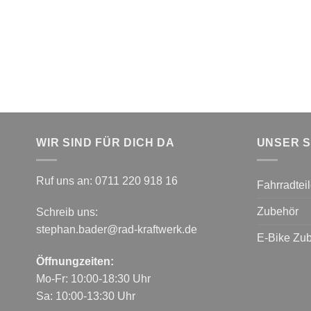
WIR SIND FÜR DICH DA
UNSER 
Ruf uns an:
0711 220 918 16
Fahrradtei
Zubehör
Schreib uns:
stephan.bader@rad-kraftwerk.de
E-Bike Zu
Öffnungzeiten:
Mo-Fr: 10:00-18:30 Uhr
Sa: 10:00-13:30 Uhr