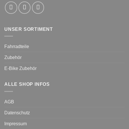
UNSER SORTIMENT
Fahrradteile
Zubehör
E-Bike Zubehör
ALLE SHOP INFOS
AGB
Datenschutz
Impressum