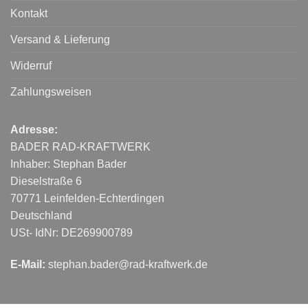
Kontakt
Versand & Lieferung
Widerruf
Zahlungsweisen
Adresse:
BADER RAD-KRAFTWERK
Inhaber: Stephan Bader
Dieselstraße 6
70771 Leinfelden-Echterdingen
Deutschland
USt- IdNr: DE269900789
E-Mail:
stephan.bader@rad-kraftwerk.de