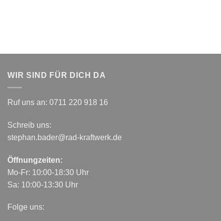
WIR SIND FÜR DICH DA
Ruf uns an:
0711 220 918 16
Schreib uns:
stephan.bader@rad-kraftwerk.de
Öffnungzeiten:
Mo-Fr: 10:00-18:30 Uhr
Sa: 10:00-13:30 Uhr
Folge uns: