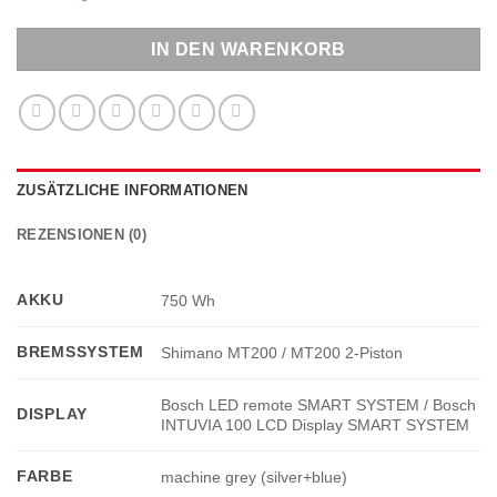
IN DEN WARENKORB
ZUSÄTZLICHE INFORMATIONEN
REZENSIONEN (0)
AKKU
750 Wh
BREMSSYSTEM
Shimano MT200 / MT200 2-Piston
Bosch LED remote SMART SYSTEM / Bosch
DISPLAY
INTUVIA 100 LCD Display SMART SYSTEM
FARBE
machine grey (silver+blue)