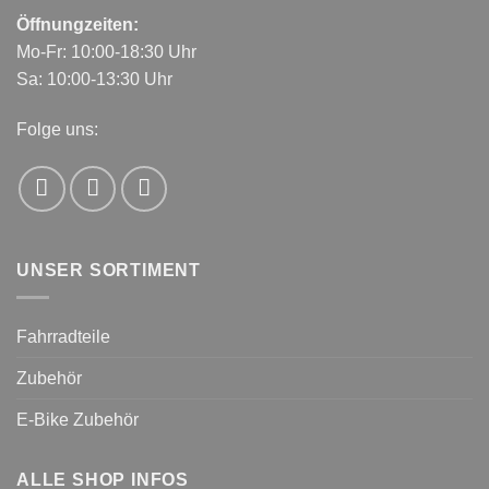
Öffnungzeiten:
Mo-Fr: 10:00-18:30 Uhr
Sa: 10:00-13:30 Uhr
Folge uns:
UNSER SORTIMENT
Fahrradteile
Zubehör
E-Bike Zubehör
ALLE SHOP INFOS