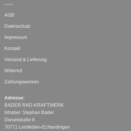
AGB
Datenschutz
Impressum
Kontakt
Versand & Lieferung
Widerruf
Zahlungsweisen
Adresse:
BADER RAD-KRAFTWERK
Inhaber: Stephan Bader
Dieselstraße 6
70771 Leinfelden-Echterdingen